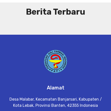
Berita Terbaru
Alamat
Desa Malabar, Kecamatan Banjarsari, Kabupaten /
Kota Lebak, Provinsi Banten, 42355 Indonesia