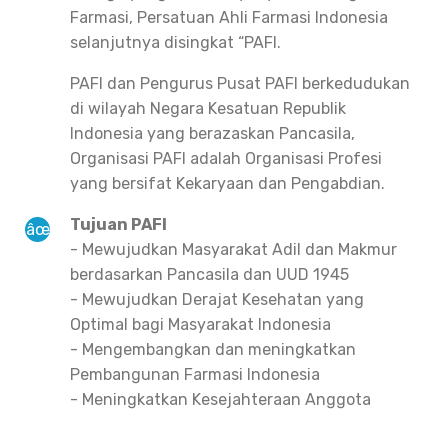
Farmasi, Persatuan Ahli Farmasi Indonesia
selanjutnya disingkat “PAFI.
PAFI dan Pengurus Pusat PAFI berkedudukan
di wilayah Negara Kesatuan Republik
Indonesia yang berazaskan Pancasila,
Organisasi PAFI adalah Organisasi Profesi
yang bersifat Kekaryaan dan Pengabdian.
Tujuan PAFI
- Mewujudkan Masyarakat Adil dan Makmur
berdasarkan Pancasila dan UUD 1945
- Mewujudkan Derajat Kesehatan yang
Optimal bagi Masyarakat Indonesia
- Mengembangkan dan meningkatkan
Pembangunan Farmasi Indonesia
- Meningkatkan Kesejahteraan Anggota