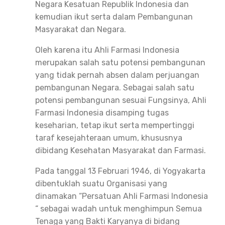
Negara Kesatuan Republik Indonesia dan
kemudian ikut serta dalam Pembangunan
Masyarakat dan Negara.
Oleh karena itu Ahli Farmasi Indonesia
merupakan salah satu potensi pembangunan
yang tidak pernah absen dalam perjuangan
pembangunan Negara. Sebagai salah satu
potensi pembangunan sesuai Fungsinya, Ahli
Farmasi Indonesia disamping tugas
keseharian, tetap ikut serta mempertinggi
taraf kesejahteraan umum, khususnya
dibidang Kesehatan Masyarakat dan Farmasi.
Pada tanggal 13 Februari 1946, di Yogyakarta
dibentuklah suatu Organisasi yang
dinamakan “Persatuan Ahli Farmasi Indonesia
“ sebagai wadah untuk menghimpun Semua
Tenaga yang Bakti Karyanya di bidang