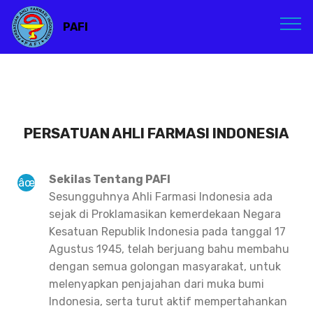
PAFI
PERSATUAN AHLI FARMASI INDONESIA
Sekilas Tentang PAFI
Sesungguhnya Ahli Farmasi Indonesia ada
sejak di Proklamasikan kemerdekaan Negara
Kesatuan Republik Indonesia pada tanggal 17
Agustus 1945, telah berjuang bahu membahu
dengan semua golongan masyarakat, untuk
melenyapkan penjajahan dari muka bumi
Indonesia, serta turut aktif mempertahankan