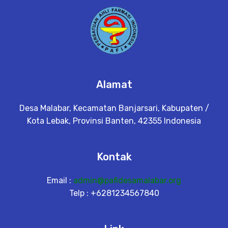
Alamat
Desa Malabar, Kecamatan Banjarsari, Kabupaten /
Kota Lebak, Provinsi Banten, 42355 Indonesia
Kontak
Email :
admin@pafidesamalabar.org
Telp : +6281234567840